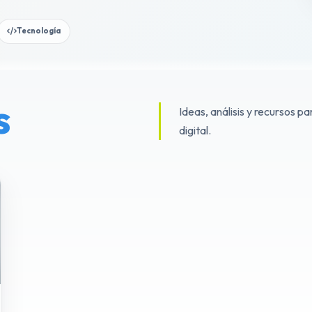
Tecnología
s
Ideas, análisis y recursos 
digital.