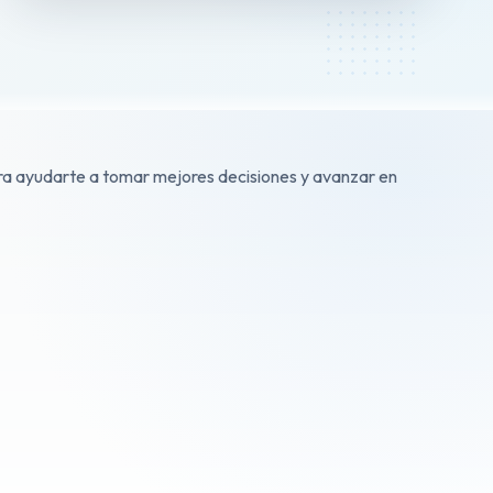
para ayudarte a tomar mejores decisiones y avanzar en