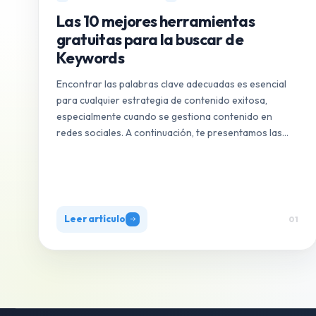
Las 10 mejores herramientas
gratuitas para la buscar de
Keywords
Encontrar las palabras clave adecuadas es esencial
para cualquier estrategia de contenido exitosa,
especialmente cuando se gestiona contenido en
redes sociales. A continuación, te presentamos las
10…
Leer artículo
01