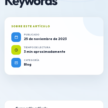
Keywords
SOBRE ESTE ARTÍCULO
PUBLICADO
25 de noviembre de 2023
TIEMPO DE LECTURA
3 min aproximadamente
CATEGORÍA
Blog