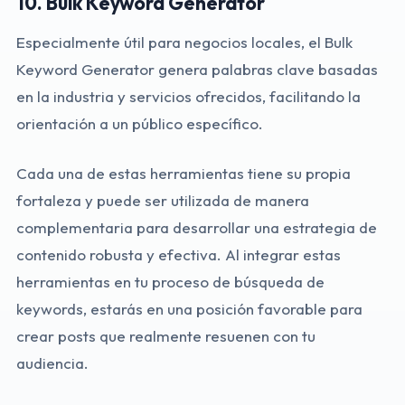
10.
Bulk Keyword Generator
Especialmente útil para negocios locales, el Bulk
Keyword Generator genera palabras clave basadas
en la industria y servicios ofrecidos, facilitando la
orientación a un público específico.
Cada una de estas herramientas tiene su propia
fortaleza y puede ser utilizada de manera
complementaria para desarrollar una estrategia de
contenido robusta y efectiva. Al integrar estas
herramientas en tu proceso de búsqueda de
keywords, estarás en una posición favorable para
crear posts que realmente resuenen con tu
audiencia.