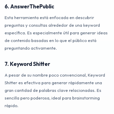
6.
AnswerThePublic
Esta herramienta está enfocada en descubrir
preguntas y consultas alrededor de una keyword
específica. Es especialmente útil para generar ideas
de contenido basadas en lo que el público está
preguntando activamente.
7.
Keyword Shitter
A pesar de su nombre poco convencional, Keyword
Shitter es efectiva para generar rápidamente una
gran cantidad de palabras clave relacionadas. Es
sencilla pero poderosa, ideal para brainstorming
rápido.