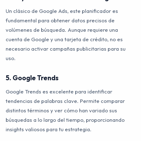
Un clásico de Google Ads, este planificador es
fundamental para obtener datos precisos de
volúmenes de búsqueda. Aunque requiere una
cuenta de Google y una tarjeta de crédito, no es
necesario activar campañas publicitarias para su
uso.
5.
Google Trends
Google Trends es excelente para identificar
tendencias de palabras clave. Permite comparar
distintos términos y ver cómo han variado sus
búsquedas a lo largo del tiempo, proporcionando
insights valiosos para tu estrategia.