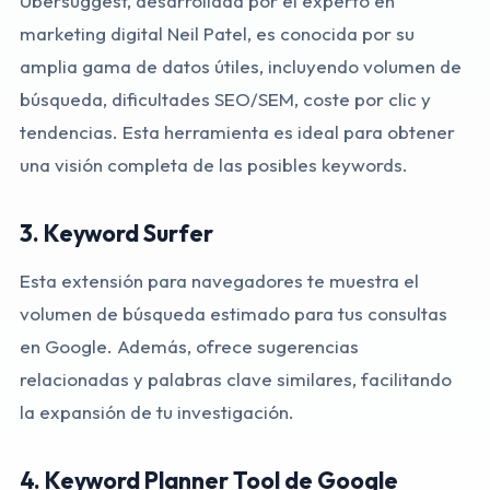
Ubersuggest, desarrollada por el experto en
marketing digital Neil Patel, es conocida por su
amplia gama de datos útiles, incluyendo volumen de
búsqueda, dificultades SEO/SEM, coste por clic y
tendencias. Esta herramienta es ideal para obtener
una visión completa de las posibles keywords.
3.
Keyword Surfer
Esta extensión para navegadores te muestra el
volumen de búsqueda estimado para tus consultas
en Google. Además, ofrece sugerencias
relacionadas y palabras clave similares, facilitando
la expansión de tu investigación.
4.
Keyword Planner Tool de Google