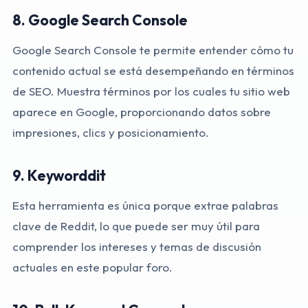
8.
Google Search Console
Google Search Console te permite entender cómo tu
contenido actual se está desempeñando en términos
de SEO. Muestra términos por los cuales tu sitio web
aparece en Google, proporcionando datos sobre
impresiones, clics y posicionamiento.
9.
Keyworddit
Esta herramienta es única porque extrae palabras
clave de Reddit, lo que puede ser muy útil para
comprender los intereses y temas de discusión
actuales en este popular foro.