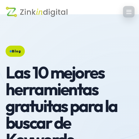
Blog
Las 10 mejores
herramientas
gratuitas para la
buscar de