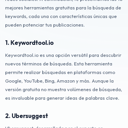
mejores herramientas gratuitas para la búsqueda de
keywords, cada una con características únicas que
pueden potenciar tus publicaciones.
1.
Keywordtool.io
Keywordtool.io es una opción versátil para descubrir
nuevos términos de búsqueda. Esta herramienta
permite realizar búsquedas en plataformas como
Google, YouTube, Bing, Amazon y más. Aunque la
versión gratuita no muestra volúmenes de búsqueda,
es invaluable para generar ideas de palabras clave.
2.
Ubersuggest