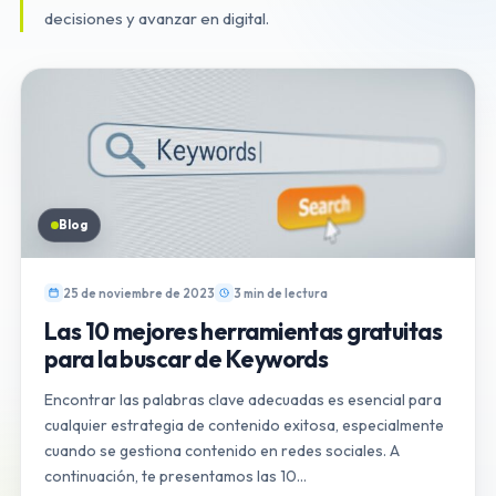
decisiones y avanzar en digital.
Blog
25 de noviembre de 2023
3 min de lectura
Las 10 mejores herramientas gratuitas
para la buscar de Keywords
Encontrar las palabras clave adecuadas es esencial para
cualquier estrategia de contenido exitosa, especialmente
cuando se gestiona contenido en redes sociales. A
continuación, te presentamos las 10…