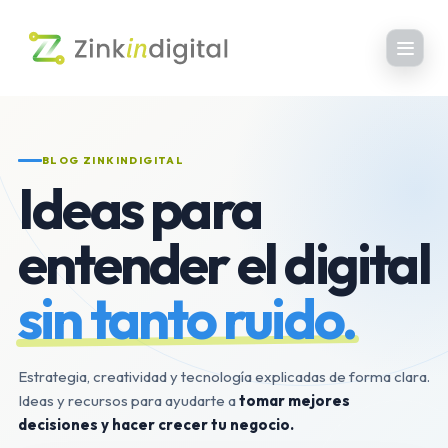
BLOG ZINKINDIGITAL
Ideas para
entender el digital
sin tanto ruido.
Estrategia, creatividad y tecnología explicadas de forma clara.
Ideas y recursos para ayudarte a
tomar mejores
decisiones y hacer crecer tu negocio.