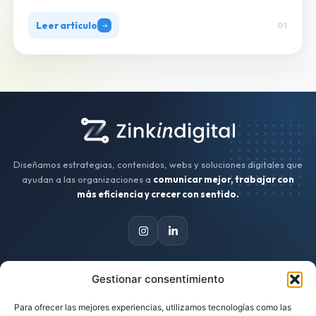
Leer artículo
01
Diseñamos estrategias, contenidos, webs y soluciones digitales que
ayudan a las organizaciones a
comunicar mejor, trabajar con
más eficiencia y crecer con sentido.
Gestionar consentimiento
CONTACTO
Para ofrecer las mejores experiencias, utilizamos tecnologías como las