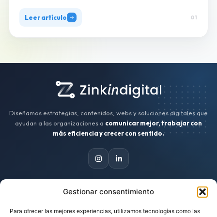
Leer artículo
01
Diseñamos estrategias, contenidos, webs y soluciones digitales que
ayudan a las organizaciones a
comunicar mejor, trabajar con
más eficiencia y crecer con sentido.
Gestionar consentimiento
CONTACTO
Para ofrecer las mejores experiencias, utilizamos tecnologías como las