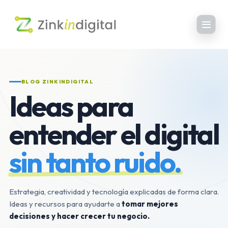
BLOG ZINKINDIGITAL
Ideas para
entender el digital
sin tanto ruido.
Estrategia, creatividad y tecnología explicadas de forma clara.
Ideas y recursos para ayudarte a
tomar mejores
decisiones y hacer crecer tu negocio.