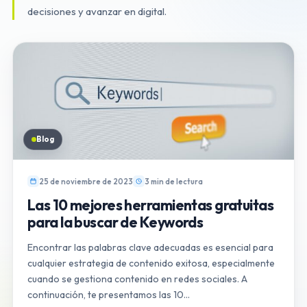
decisiones y avanzar en digital.
Blog
25 de noviembre de 2023
3 min de lectura
Las 10 mejores herramientas gratuitas
para la buscar de Keywords
Encontrar las palabras clave adecuadas es esencial para
cualquier estrategia de contenido exitosa, especialmente
cuando se gestiona contenido en redes sociales. A
continuación, te presentamos las 10…