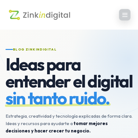
BLOG ZINKINDIGITAL
Ideas para
entender el digital
sin tanto ruido.
Estrategia, creatividad y tecnología explicadas de forma clara.
Ideas y recursos para ayudarte a
tomar mejores
decisiones y hacer crecer tu negocio.