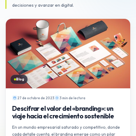
decisiones y avanzar en digital.
Blog
27 de octubre de 2023
3 min de lectura
Descifrar el valor del «branding»: un
viaje hacia el crecimiento sostenible
En un mundo empresarial saturado y competitivo, donde
cada detalle cuenta, el branding emerge como un pilar