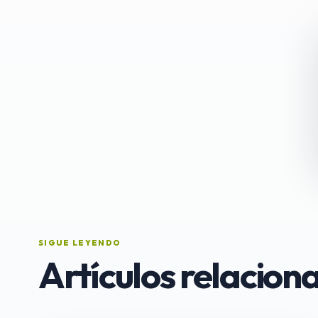
SIGUE LEYENDO
Artículos relacion