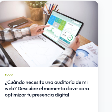
BLOG
¿Cuándo necesito una auditoría de mi
web? Descubre el momento clave para
optimizar tu presencia digital