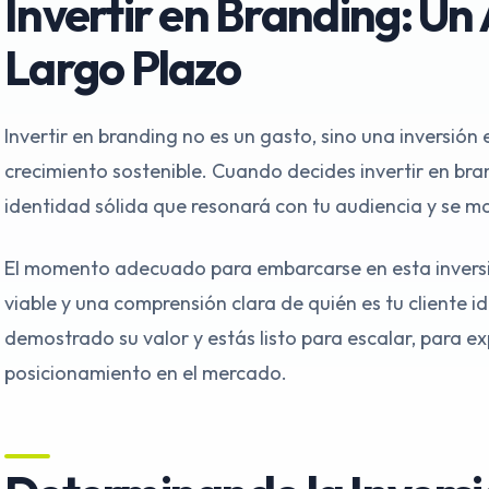
Invertir en Branding: Un 
Largo Plazo
Invertir en branding no es un gasto, sino una inversión
crecimiento sostenible. Cuando decides invertir en br
identidad sólida que resonará con tu audiencia y se ma
El momento adecuado para embarcarse en esta invers
viable y una comprensión clara de quién es tu cliente i
demostrado su valor y estás listo para escalar, para ex
posicionamiento en el mercado.