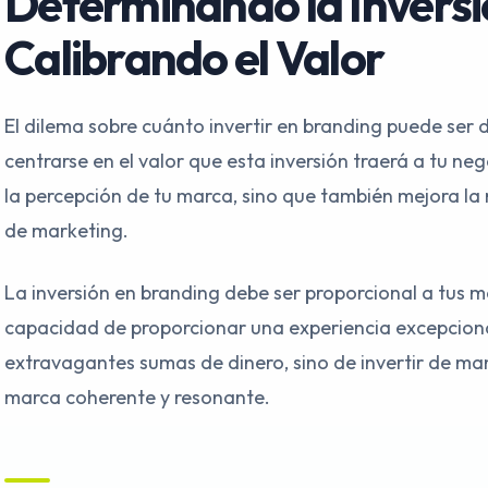
Determinando la Inversi
Calibrando el Valor
El dilema sobre cuánto invertir en branding puede ser
centrarse en el valor que esta inversión traerá a tu ne
la percepción de tu marca, sino que también mejora la r
de marketing.
La inversión en branding debe ser proporcional a tus m
capacidad de proporcionar una experiencia excepcional
extravagantes sumas de dinero, sino de invertir de ma
marca coherente y resonante.