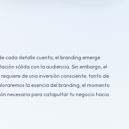
e cada detalle cuenta, el branding emerge
lación sólida con la audiencia. Sin embargo, el
requiere de una inversión consciente, tanto de
xploraremos la esencia del branding, el momento
sión necesaria para catapultar tu negocio hacia