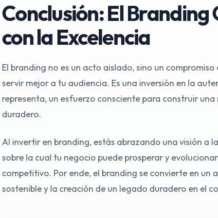
Conclusión: El Brandin
con la Excelencia
El branding no es un acto aislado, sino un compromiso 
servir mejor a tu audiencia. Es una inversión en la aut
representa, un esfuerzo consciente para construir una
duradero.
Al invertir en branding, estás abrazando una visión a 
sobre la cual tu negocio puede prosperar y evolucionar
competitivo. Por ende, el branding se convierte en un a
sostenible y la creación de un legado duradero en el c