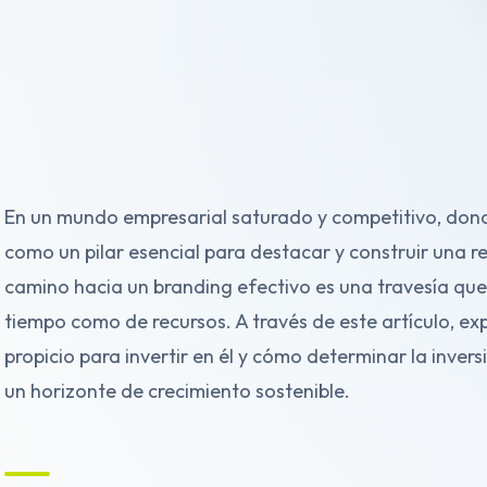
En un mundo empresarial saturado y competitivo, dond
como un pilar esencial para destacar y construir una re
camino hacia un branding efectivo es una travesía que 
tiempo como de recursos. A través de este artículo, e
propicio para invertir en él y cómo determinar la inver
un horizonte de crecimiento sostenible.