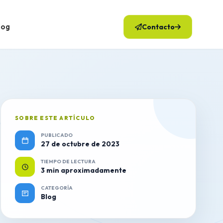
log
Contacto
SOBRE ESTE ARTÍCULO
PUBLICADO
27 de octubre de 2023
TIEMPO DE LECTURA
3 min aproximadamente
CATEGORÍA
Blog