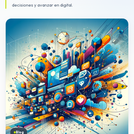
decisiones y avanzar en digital.
Blog