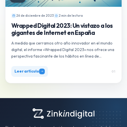
26 de diciembre de 2023
2 min de lectura
Wrapped Digital 2023: Un vistazo a los
gigantes de Internet en España
A medida que cerramos otro año innovador en el mundo
digital, el informe «Wrapped Digital 2023» nos ofrece una
perspectiva fascinante de los hábitos en línea de…
Leer artículo
01