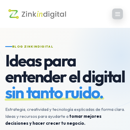
BLOG ZINKINDIGITAL
Ideas para
entender el digital
sin tanto ruido.
Estrategia, creatividad y tecnología explicadas de forma clara.
Ideas y recursos para ayudarte a
tomar mejores
decisiones y hacer crecer tu negocio.