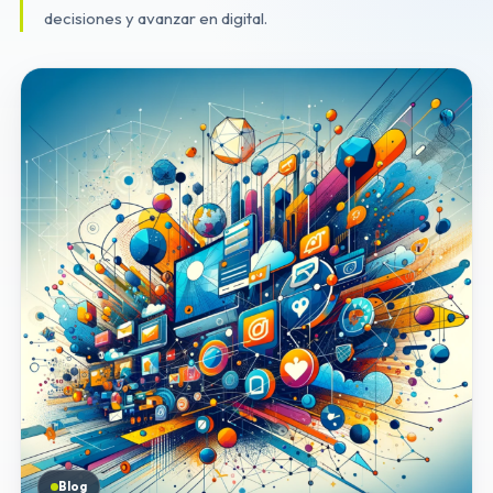
decisiones y avanzar en digital.
Blog