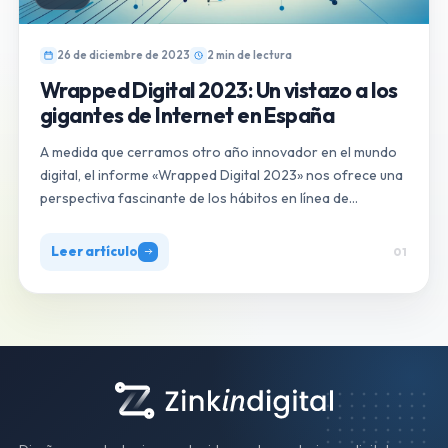
26 de diciembre de 2023
2 min de lectura
Wrapped Digital 2023: Un vistazo a los
gigantes de Internet en España
A medida que cerramos otro año innovador en el mundo
digital, el informe «Wrapped Digital 2023» nos ofrece una
perspectiva fascinante de los hábitos en línea de…
Leer artículo
01