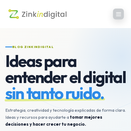
BLOG ZINKINDIGITAL
Ideas para
entender el digital
sin tanto ruido.
Estrategia, creatividad y tecnología explicadas de forma clara.
Ideas y recursos para ayudarte a
tomar mejores
decisiones y hacer crecer tu negocio.