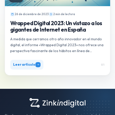
26 de diciembre de 2023
2 min de lectura
Wrapped Digital 2023: Un vistazo a los
gigantes de Internet en España
A medida que cerramos otro año innovador en el mundo
digital, el informe «Wrapped Digital 2023» nos ofrece una
perspectiva fascinante de los hábitos en línea de…
Leer artículo
01