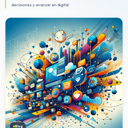
decisiones y avanzar en digital.
Blog