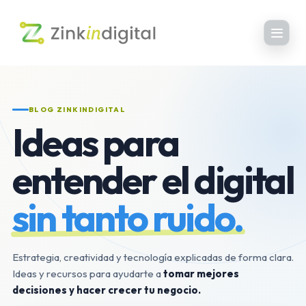
BLOG ZINKINDIGITAL
Ideas para
entender el digital
sin tanto ruido.
Estrategia, creatividad y tecnología explicadas de forma clara.
Ideas y recursos para ayudarte a
tomar mejores
decisiones y hacer crecer tu negocio.