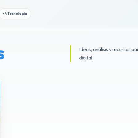
Tecnología
s
Ideas, análisis y recursos 
digital.