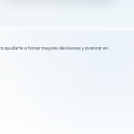
para ayudarte a tomar mejores decisiones y avanzar en