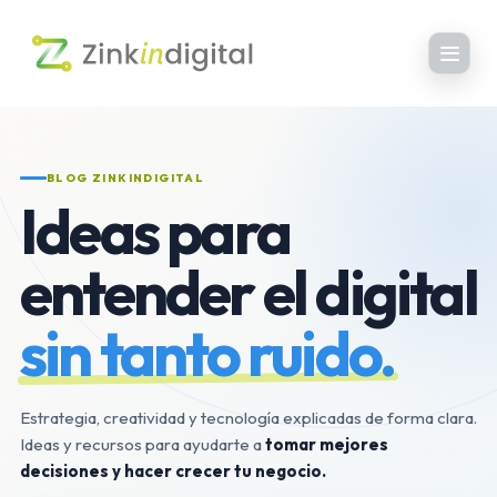
BLOG ZINKINDIGITAL
Ideas para
entender el digital
sin tanto ruido.
Estrategia, creatividad y tecnología explicadas de forma clara.
Ideas y recursos para ayudarte a
tomar mejores
decisiones y hacer crecer tu negocio.