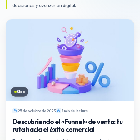
decisiones y avanzar en digital.
Blog
25 de octubre de 2023
3 min de lectura
Descubriendo el «Funnel» de venta: tu
ruta hacia el éxito comercial