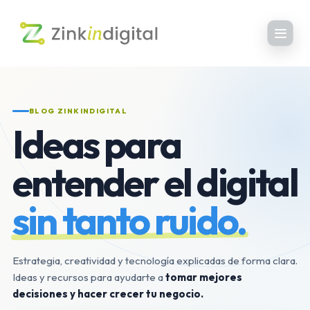
BLOG ZINKINDIGITAL
Ideas para
entender el digital
sin tanto ruido.
Estrategia, creatividad y tecnología explicadas de forma clara.
Ideas y recursos para ayudarte a
tomar mejores
decisiones y hacer crecer tu negocio.