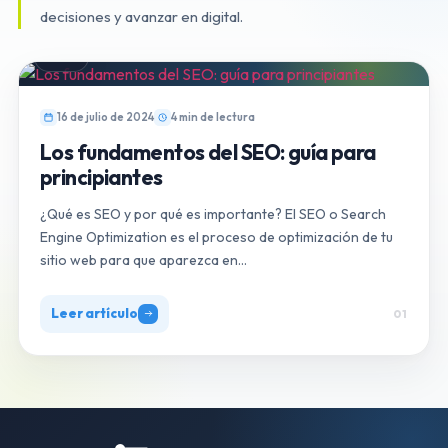
decisiones y avanzar en digital.
SEO
16 de julio de 2024
4 min de lectura
Los fundamentos del SEO: guía para
principiantes
¿Qué es SEO y por qué es importante? El SEO o Search
Engine Optimization es el proceso de optimización de tu
sitio web para que aparezca en…
Leer artículo
01