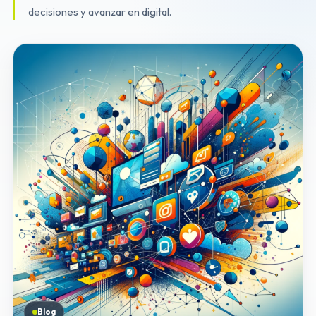
decisiones y avanzar en digital.
Blog