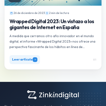
26 de diciembre de 2023
2 min de lectura
Wrapped Digital 2023: Un vistazo a los
gigantes de Internet en España
A medida que cerramos otro año innovador en el mundo
digital, el informe «Wrapped Digital 2023» nos ofrece una
perspectiva fascinante de los hábitos en línea de…
Leer artículo
01