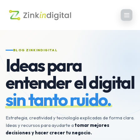
BLOG ZINKINDIGITAL
Ideas para
entender el digital
sin tanto ruido.
Estrategia, creatividad y tecnología explicadas de forma clara.
Ideas y recursos para ayudarte a
tomar mejores
decisiones y hacer crecer tu negocio.