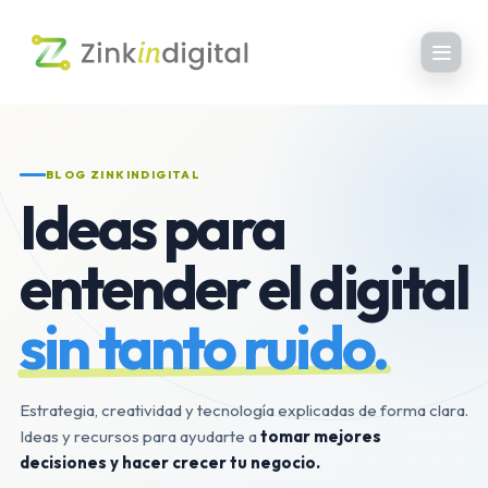
BLOG ZINKINDIGITAL
Ideas para
entender el digital
sin tanto ruido.
Estrategia, creatividad y tecnología explicadas de forma clara.
Ideas y recursos para ayudarte a
tomar mejores
decisiones y hacer crecer tu negocio.