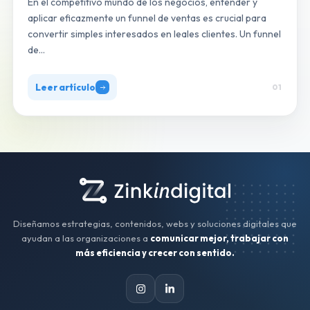
En el competitivo mundo de los negocios, entender y
aplicar eficazmente un funnel de ventas es crucial para
convertir simples interesados en leales clientes. Un funnel
de…
Leer artículo
01
Diseñamos estrategias, contenidos, webs y soluciones digitales que
ayudan a las organizaciones a
comunicar mejor, trabajar con
más eficiencia y crecer con sentido.