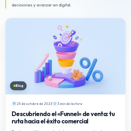
decisiones y avanzar en digital.
Blog
25 de octubre de 2023
3 min de lectura
Descubriendo el «Funnel» de venta: tu
ruta hacia el éxito comercial