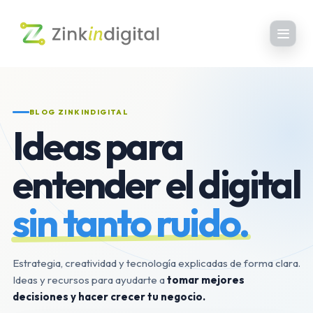
BLOG ZINKINDIGITAL
Ideas para
entender el digital
sin tanto ruido.
Estrategia, creatividad y tecnología explicadas de forma clara.
Ideas y recursos para ayudarte a
tomar mejores
decisiones y hacer crecer tu negocio.