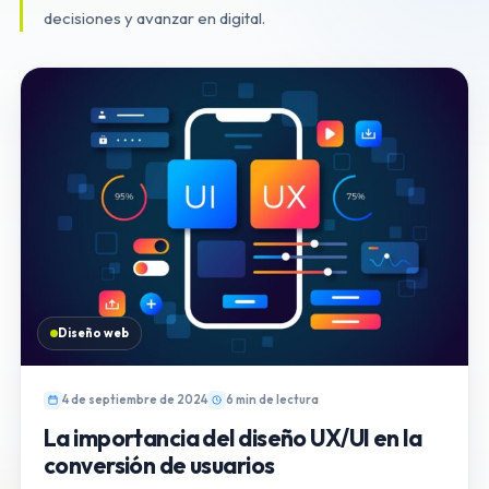
decisiones y avanzar en digital.
Diseño web
4 de septiembre de 2024
6 min de lectura
La importancia del diseño UX/UI en la
conversión de usuarios